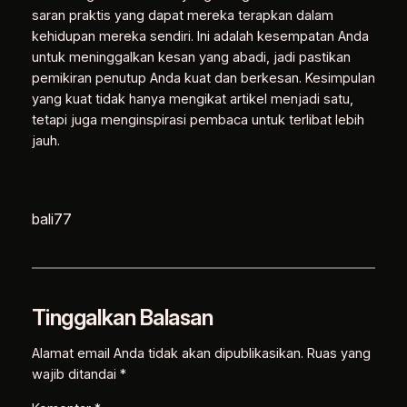
saran praktis yang dapat mereka terapkan dalam
kehidupan mereka sendiri. Ini adalah kesempatan Anda
untuk meninggalkan kesan yang abadi, jadi pastikan
pemikiran penutup Anda kuat dan berkesan. Kesimpulan
yang kuat tidak hanya mengikat artikel menjadi satu,
tetapi juga menginspirasi pembaca untuk terlibat lebih
jauh.
bali77
Tinggalkan Balasan
Alamat email Anda tidak akan dipublikasikan.
Ruas yang
wajib ditandai
*