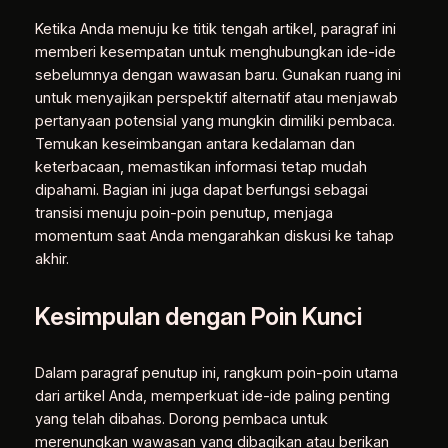
Ketika Anda menuju ke titik tengah artikel, paragraf ini
memberi kesempatan untuk menghubungkan ide-ide
sebelumnya dengan wawasan baru. Gunakan ruang ini
untuk menyajikan perspektif alternatif atau menjawab
pertanyaan potensial yang mungkin dimiliki pembaca.
Temukan keseimbangan antara kedalaman dan
keterbacaan, memastikan informasi tetap mudah
dipahami. Bagian ini juga dapat berfungsi sebagai
transisi menuju poin-poin penutup, menjaga
momentum saat Anda mengarahkan diskusi ke tahap
akhir.
Kesimpulan dengan Poin Kunci
Dalam paragraf penutup ini, rangkum poin-poin utama
dari artikel Anda, memperkuat ide-ide paling penting
yang telah dibahas. Dorong pembaca untuk
merenungkan wawasan yang dibagikan atau berikan