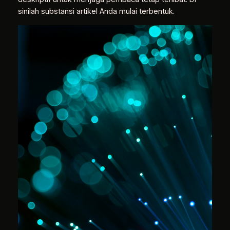
sinilah substansi artikel Anda mulai terbentuk.