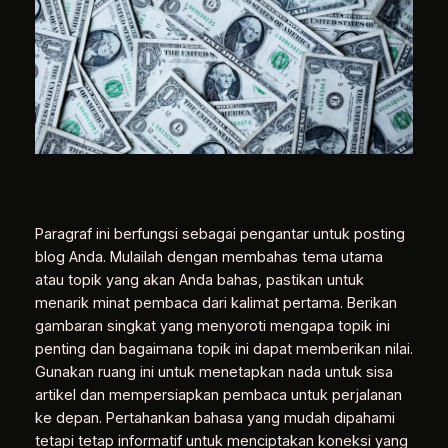
Paragraf ini berfungsi sebagai pengantar untuk posting
blog Anda. Mulailah dengan membahas tema utama
atau topik yang akan Anda bahas, pastikan untuk
menarik minat pembaca dari kalimat pertama. Berikan
gambaran singkat yang menyoroti mengapa topik ini
penting dan bagaimana topik ini dapat memberikan nilai.
Gunakan ruang ini untuk menetapkan nada untuk sisa
artikel dan mempersiapkan pembaca untuk perjalanan
ke depan. Pertahankan bahasa yang mudah dipahami
tetapi tetap informatif untuk menciptakan koneksi yang