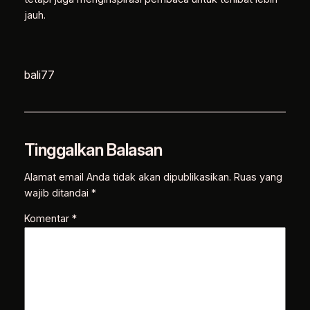
jauh.
bali77
Tinggalkan Balasan
Alamat email Anda tidak akan dipublikasikan.
Ruas yang
wajib ditandai
*
Komentar
*