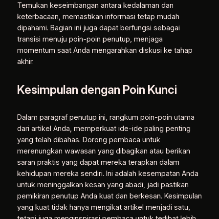
Temukan keseimbangan antara kedalaman dan
keterbacaan, memastikan informasi tetap mudah
dipahami. Bagian ini juga dapat berfungsi sebagai
transisi menuju poin-poin penutup, menjaga
momentum saat Anda mengarahkan diskusi ke tahap
akhir.
Kesimpulan dengan Poin Kunci
Dalam paragraf penutup ini, rangkum poin-poin utama
dari artikel Anda, memperkuat ide-ide paling penting
yang telah dibahas. Dorong pembaca untuk
merenungkan wawasan yang dibagikan atau berikan
saran praktis yang dapat mereka terapkan dalam
kehidupan mereka sendiri. Ini adalah kesempatan Anda
untuk meninggalkan kesan yang abadi, jadi pastikan
pemikiran penutup Anda kuat dan berkesan. Kesimpulan
yang kuat tidak hanya mengikat artikel menjadi satu,
tetapi juga menginspirasi pembaca untuk terlibat lebih