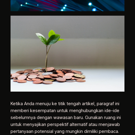
Ketika Anda menuju ke titik tengah artikel, paragraf ini
memberi kesempatan untuk menghubungkan ide-ide
sebelumnya dengan wawasan baru. Gunakan ruang ini
untuk menyajikan perspektif alternatif atau menjawab
pertanyaan potensial yang mungkin dimiliki pembaca.