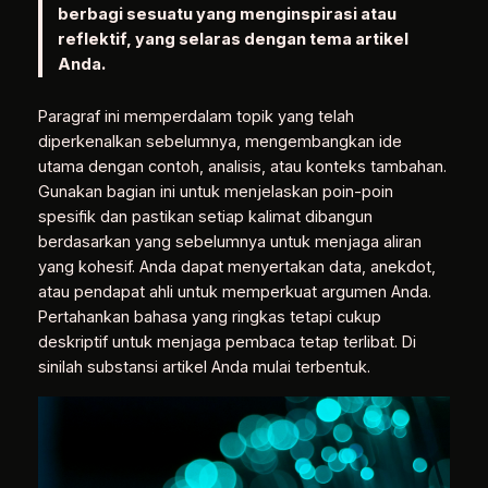
berbagi sesuatu yang menginspirasi atau
reflektif, yang selaras dengan tema artikel
Anda.
Paragraf ini memperdalam topik yang telah
diperkenalkan sebelumnya, mengembangkan ide
utama dengan contoh, analisis, atau konteks tambahan.
Gunakan bagian ini untuk menjelaskan poin-poin
spesifik dan pastikan setiap kalimat dibangun
berdasarkan yang sebelumnya untuk menjaga aliran
yang kohesif. Anda dapat menyertakan data, anekdot,
atau pendapat ahli untuk memperkuat argumen Anda.
Pertahankan bahasa yang ringkas tetapi cukup
deskriptif untuk menjaga pembaca tetap terlibat. Di
sinilah substansi artikel Anda mulai terbentuk.