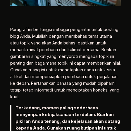
Paragraf ini berfungsi sebagai pengantar untuk posting
blog Anda. Mulailah dengan membahas tema utama
atau topik yang akan Anda bahas, pastikan untuk
menarik minat pembaca dari kalimat pertama. Berikan
gambaran singkat yang menyoroti mengapa topik ini
penting dan bagaimana topik ini dapat memberikan nilai.
Gunakan ruang ini untuk menetapkan nada untuk sisa
artikel dan mempersiapkan pembaca untuk perjalanan
ke depan. Pertahankan bahasa yang mudah dipahami
tetapi tetap informatif untuk menciptakan koneksi yang
kuat.
Terkadang, momen paling sederhana
menyimpan kebijaksanaan terdalam. Biarkan
pikiran Anda tenang, dan kejelasan akan datang
kepada Anda. Gunakan ruang kutipan ini untuk