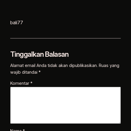
bali77
Tinggalkan Balasan
Alamat email Anda tidak akan dipublikasikan.
Ruas yang
wajib ditandai
*
Komentar
*