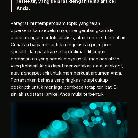
reflektif, yang selaras dengan tema artikel
Anda.
Paragraf ini memperdalam topik yang telah
diperkenalkan sebelumnya, mengembangkan ide
utama dengan contoh, analisis, atau konteks tambahan.
Gunakan bagian ini untuk menjelaskan poin-poin
spesifik dan pastikan setiap kalimat dibangun
berdasarkan yang sebelumnya untuk menjaga aliran
yang kohesif. Anda dapat menyertakan data, anekdot,
atau pendapat ahli untuk memperkuat argumen Anda.
Pertahankan bahasa yang ringkas tetapi cukup
deskriptif untuk menjaga pembaca tetap terlibat. Di
sinilah substansi artikel Anda mulai terbentuk.