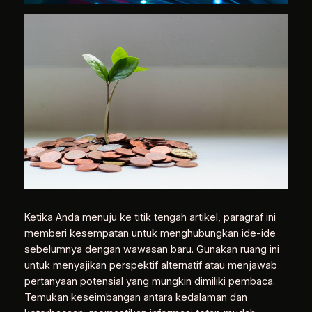
Ketika Anda menuju ke titik tengah artikel, paragraf ini
memberi kesempatan untuk menghubungkan ide-ide
sebelumnya dengan wawasan baru. Gunakan ruang ini
untuk menyajikan perspektif alternatif atau menjawab
pertanyaan potensial yang mungkin dimiliki pembaca.
Temukan keseimbangan antara kedalaman dan