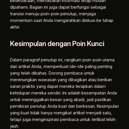
keterbacaan, memastikan informasi tetap mudah
dipahami. Bagian ini juga dapat berfungsi sebagai
transisi menuju poin-poin penutup, menjaga
momentum saat Anda mengarahkan diskusi ke tahap
akhir.
Kesimpulan dengan Poin Kunci
Dalam paragraf penutup ini, rangkum poin-poin utama
dari artikel Anda, memperkuat ide-ide paling penting
yang telah dibahas. Dorong pembaca untuk
merenungkan wawasan yang dibagikan atau berikan
saran praktis yang dapat mereka terapkan dalam
kehidupan mereka sendiri. Ini adalah kesempatan Anda
untuk meninggalkan kesan yang abadi, jadi pastikan
pemikiran penutup Anda kuat dan berkesan. Kesimpulan
yang kuat tidak hanya mengikat artikel menjadi satu,
tetapi juga menginspirasi pembaca untuk terlibat lebih
jauh.