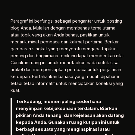
Paragraf ini berfungsi sebagai pengantar untuk posting
blog Anda. Mulailah dengan membahas tema utama
atau topik yang akan Anda bahas, pastikan untuk
menarik minat pembaca dari kalimat pertama. Berikan
gambaran singkat yang menyoroti mengapa topik ini
penting dan bagaimana topik ini dapat memberikan nilai.
Gunakan ruang ini untuk menetapkan nada untuk sisa
artikel dan mempersiapkan pembaca untuk perjalanan
ke depan. Pertahankan bahasa yang mudah dipahami
tetapi tetap informatif untuk menciptakan koneksi yang
kuat.
Terkadang, momen paling sederhana
menyimpan kebijaksanaan terdalam. Biarkan
pikiran Anda tenang, dan kejelasan akan datang
kepada Anda. Gunakan ruang kutipan ini untuk
berbagi sesuatu yang menginspirasi atau