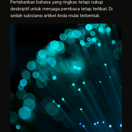
Pertahankan bahasa yang ringkas tetapi cukup
deskriptif untuk menjaga pembaca tetap terlibat. Di
sinilah substansi artikel Anda mulai terbentuk.