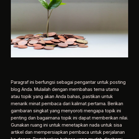
Paragraf ini berfungsi sebagai pengantar untuk posting
blog Anda. Mulailah dengan membahas tema utama
atau topik yang akan Anda bahas, pastikan untuk
menarik minat pembaca dari kalimat pertama. Berikan
gambaran singkat yang menyoroti mengapa topik ini
penting dan bagaimana topik ini dapat memberikan nilai.
Gunakan ruang ini untuk menetapkan nada untuk sisa
artikel dan mempersiapkan pembaca untuk perjalanan