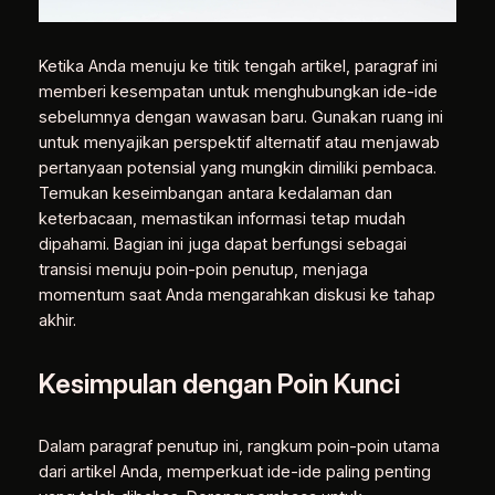
Ketika Anda menuju ke titik tengah artikel, paragraf ini
memberi kesempatan untuk menghubungkan ide-ide
sebelumnya dengan wawasan baru. Gunakan ruang ini
untuk menyajikan perspektif alternatif atau menjawab
pertanyaan potensial yang mungkin dimiliki pembaca.
Temukan keseimbangan antara kedalaman dan
keterbacaan, memastikan informasi tetap mudah
dipahami. Bagian ini juga dapat berfungsi sebagai
transisi menuju poin-poin penutup, menjaga
momentum saat Anda mengarahkan diskusi ke tahap
akhir.
Kesimpulan dengan Poin Kunci
Dalam paragraf penutup ini, rangkum poin-poin utama
dari artikel Anda, memperkuat ide-ide paling penting