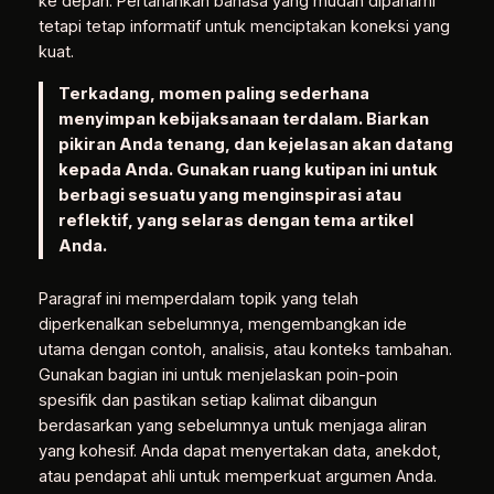
ke depan. Pertahankan bahasa yang mudah dipahami
tetapi tetap informatif untuk menciptakan koneksi yang
kuat.
Terkadang, momen paling sederhana
menyimpan kebijaksanaan terdalam. Biarkan
pikiran Anda tenang, dan kejelasan akan datang
kepada Anda. Gunakan ruang kutipan ini untuk
berbagi sesuatu yang menginspirasi atau
reflektif, yang selaras dengan tema artikel
Anda.
Paragraf ini memperdalam topik yang telah
diperkenalkan sebelumnya, mengembangkan ide
utama dengan contoh, analisis, atau konteks tambahan.
Gunakan bagian ini untuk menjelaskan poin-poin
spesifik dan pastikan setiap kalimat dibangun
berdasarkan yang sebelumnya untuk menjaga aliran
yang kohesif. Anda dapat menyertakan data, anekdot,
atau pendapat ahli untuk memperkuat argumen Anda.