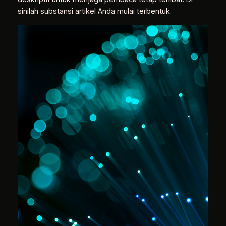
sinilah substansi artikel Anda mulai terbentuk.