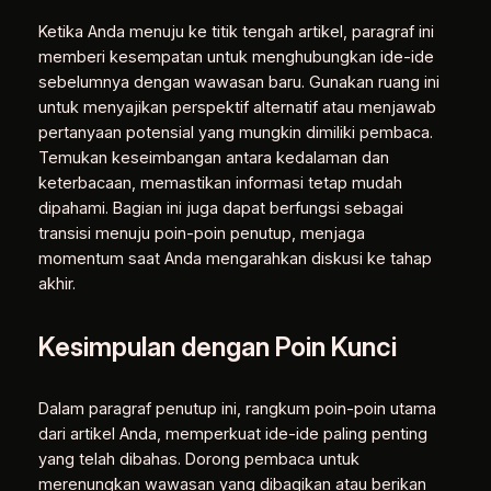
Ketika Anda menuju ke titik tengah artikel, paragraf ini
memberi kesempatan untuk menghubungkan ide-ide
sebelumnya dengan wawasan baru. Gunakan ruang ini
untuk menyajikan perspektif alternatif atau menjawab
pertanyaan potensial yang mungkin dimiliki pembaca.
Temukan keseimbangan antara kedalaman dan
keterbacaan, memastikan informasi tetap mudah
dipahami. Bagian ini juga dapat berfungsi sebagai
transisi menuju poin-poin penutup, menjaga
momentum saat Anda mengarahkan diskusi ke tahap
akhir.
Kesimpulan dengan Poin Kunci
Dalam paragraf penutup ini, rangkum poin-poin utama
dari artikel Anda, memperkuat ide-ide paling penting
yang telah dibahas. Dorong pembaca untuk
merenungkan wawasan yang dibagikan atau berikan