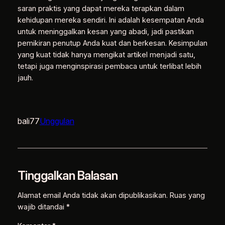
saran praktis yang dapat mereka terapkan dalam
kehidupan mereka sendiri. Ini adalah kesempatan Anda
untuk meninggalkan kesan yang abadi, jadi pastikan
pemikiran penutup Anda kuat dan berkesan. Kesimpulan
yang kuat tidak hanya mengikat artikel menjadi satu,
tetapi juga menginspirasi pembaca untuk terlibat lebih
jauh.
bali77
Unggulan
Tinggalkan Balasan
Alamat email Anda tidak akan dipublikasikan.
Ruas yang
wajib ditandai
*