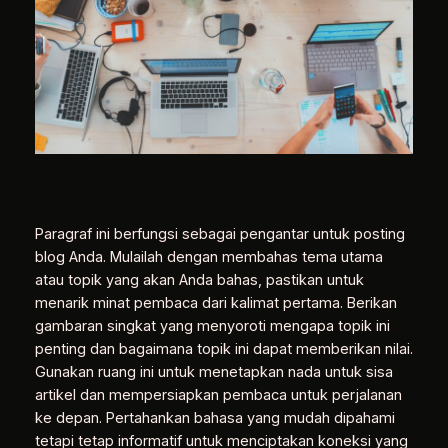
Paragraf ini berfungsi sebagai pengantar untuk posting
blog Anda. Mulailah dengan membahas tema utama
atau topik yang akan Anda bahas, pastikan untuk
menarik minat pembaca dari kalimat pertama. Berikan
gambaran singkat yang menyoroti mengapa topik ini
penting dan bagaimana topik ini dapat memberikan nilai.
Gunakan ruang ini untuk menetapkan nada untuk sisa
artikel dan mempersiapkan pembaca untuk perjalanan
ke depan. Pertahankan bahasa yang mudah dipahami
tetapi tetap informatif untuk menciptakan koneksi yang